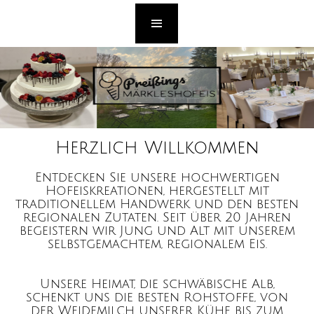
Herzlich Willkommen
Entdecken Sie unsere hochwertigen
Hofeiskreationen, hergestellt mit
traditionellem Handwerk und den besten
regionalen Zutaten. Seit über 20 Jahren
begeistern wir Jung und Alt mit unserem
selbstgemachtem, regionalem Eis.
Unsere Heimat, die schwäbische Alb,
schenkt uns die besten Rohstoffe, von
der Weidemilch unserer Kühe bis zum